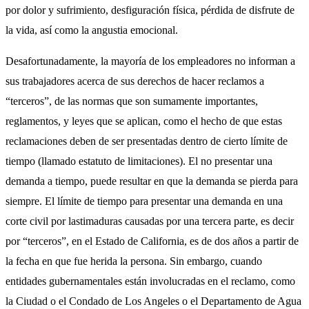
por dolor y sufrimiento, desfiguración física, pérdida de disfrute de
la vida, así como la angustia emocional.
Desafortunadamente, la mayoría de los empleadores no informan a
sus trabajadores acerca de sus derechos de hacer reclamos a
“terceros”, de las normas que son sumamente importantes,
reglamentos, y leyes que se aplican, como el hecho de que estas
reclamaciones deben de ser presentadas dentro de cierto límite de
tiempo (llamado estatuto de limitaciones). El no presentar una
demanda a tiempo, puede resultar en que la demanda se pierda para
siempre. El límite de tiempo para presentar una demanda en una
corte civil por lastimaduras causadas por una tercera parte, es decir
por “terceros”, en el Estado de California, es de dos años a partir de
la fecha en que fue herida la persona. Sin embargo, cuando
entidades gubernamentales están involucradas en el reclamo, como
la Ciudad o el Condado de Los Angeles o el Departamento de Agua