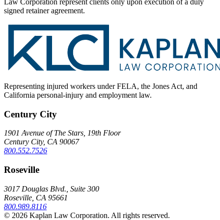
Law Corporation represent clients only upon execution of a duly
signed retainer agreement.
Representing injured workers under FELA, the Jones Act, and
California personal-injury and employment law.
Century City
1901 Avenue of The Stars, 19th Floor
Century City, CA 90067
800.552.7526
Roseville
3017 Douglas Blvd., Suite 300
Roseville, CA 95661
800.989.8116
© 2026 Kaplan Law Corporation. All rights reserved.