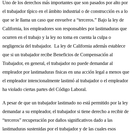
Uno de los derechos más importantes que son pasados por alto por
el trabajador típico en el ámbito industrial o de construcción es a lo
que se le llama un caso que envuelve a “terceros.” Bajo la ley de
California, los empleadores son responsables por lastimaduras que
ocurren en el trabajo y la ley no toma en cuenta la culpa o
negligencia del trabajador. La ley de California además establece
que si un trabajador recibe Beneficios de Compensación al
Trabajador, en general, el trabajador no puede demandar al
empleador por lastimaduras fisicas en una acción legal a menos que
el empleador intencionalmente lastimó al trabajador o el empleador
ha violado ciertas partes del Código Laboral.
A pesar de que un trabajador lastimado no está permitido por la ley
demandar a su empleador, el trabajador si tiene derecho a recibir de
“terceros” recuperación por daños significativos dado a las
lastimaduras sustenidas por el trabajador y de las cuales esos