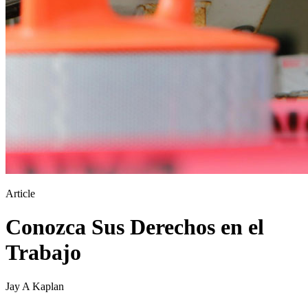
Article
Conozca Sus Derechos en el
Trabajo
Jay A Kaplan