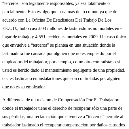
“terceros” son legalmente responsables, ya sea totalmente o
parcialmente. Esto es algo que pasa más de lo común ya que de
acuerdo con La Oficina De Estadísticas Del Trabajo De Los
EE.UU., hubo casi 3.03 millones de lastimaduras no mortales en el
lugar de trabajo y 4,551 accidentes mortales en 2009. Un caso típico
que envuelve a “terceros” se plantea en una situación donde la
lastimadura fue causada por alguien que no es empleado por el
empleador del trabajador, por ejemplo, como otro contratista; o si
usted es herido dado al mantenimiento negligente de una propiedad,
o si es lastimado en instalaciones que son controladas por alguien
que no es su empleador.
A diferencia de un reclamo de Compensación Por El Trabajador
donde el trabajador tiene el derecho de recuperar sólo una parte de
sus pérdidas, una reclamación que envuelve a “terceros” permite al
trabajador lastimado el recuperar compensación por daños causados